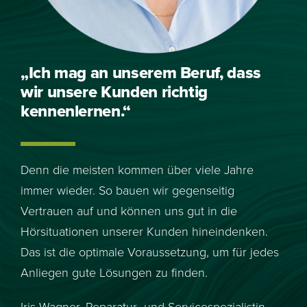
„Ich mag an unserem Beruf, dass
wir unsere Kunden richtig
kennenlernen.“
Denn die meisten kommen über viele Jahre
immer wieder. So bauen wir gegenseitig
Vertrauen auf und können uns gut in die
Hörsituationen unserer Kunden hineindenken.
Das ist die optimale Voraussetzung, um für jedes
Anliegen gute Lösungen zu finden.
Iris Wagner,
Reparatur- und Servicespezialistin