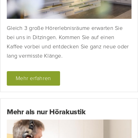
Gleich 3 große Hörerlebnisräume erwarten Sie
bei uns in Ditzingen. Kommen Sie auf einen
Kaffee vorbei und entdecken Sie ganz neue oder
lang vermisste Klänge.
Mehr erfahren
Mehr als nur Hörakustik