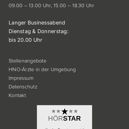
09.00 – 13.00 Uhr,
15.00 – 18.30 Uhr
Langer Businessabend
Dienstag & Donnerstag:
bis 20.00 Uhr
Stellenangebote
HNO-Ärzte in der Umgebung
Impressum
Datenschutz
Kontakt
HÖR
STAR