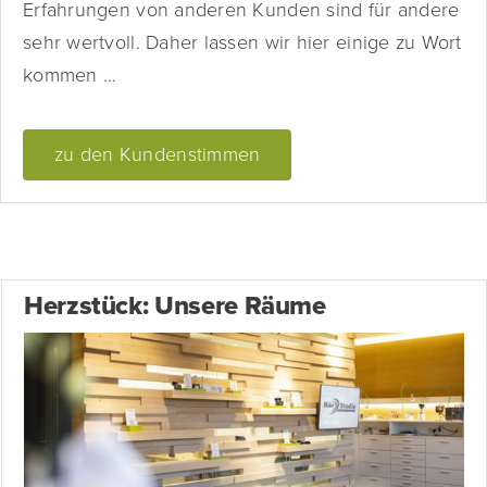
Erfahrungen von anderen Kunden sind für andere
sehr wertvoll. Daher lassen wir hier einige zu Wort
kommen …
zu den Kundenstimmen
Herzstück: Unsere Räume