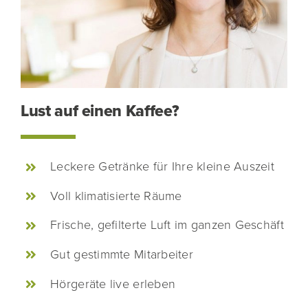
Lust auf einen Kaffee?
Leckere Getränke für Ihre kleine Auszeit
Voll klimatisierte Räume
Frische, gefilterte Luft im ganzen Geschäft
Gut gestimmte Mitarbeiter
Hörgeräte live erleben