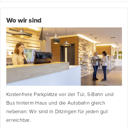
Wo wir sind
Kostenfreie Parkplätze vor der Tür, S-Bahn und
Bus hinterm Haus und die Autobahn gleich
nebenan: Wir sind in Ditzingen für jeden gut
erreichbar.