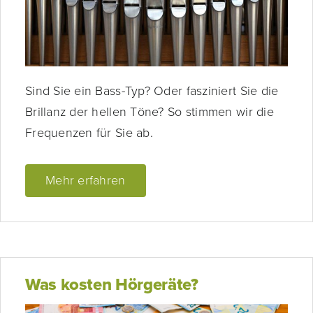
Sind Sie ein Bass-Typ? Oder fasziniert Sie die
Brillanz der hellen Töne? So stimmen wir die
Frequenzen für Sie ab.
Mehr erfahren
Was kosten Hörgeräte?