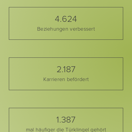
4.624
Beziehungen verbessert
2.187
Karrieren befördert
1.387
mal häufiger die Türklingel gehört