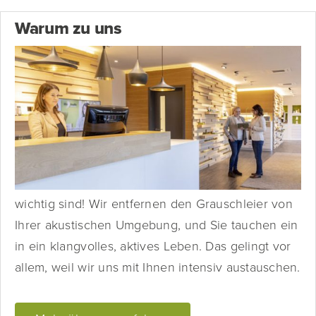
Warum zu uns
Weil Sie uns wichtig sind! Wir entfernen den
Grauschleier von Ihrer akustischen Weil Sie uns
wichtig sind! Wir entfernen den Grauschleier von
Ihrer akustischen Umgebung, und Sie tauchen ein
in ein klangvolles, aktives Leben. Das gelingt vor
allem, weil wir uns mit Ihnen intensiv austauschen.