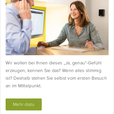
Wir wollen bei Ihnen dieses „Ja, genau“-Gefühl
erzeugen, kennen Sie das? Wenn alles stimmig
ist? Deshalb stehen Sie selbst vom ersten Besuch
an im Mittelpunkt.
Mehr dazu