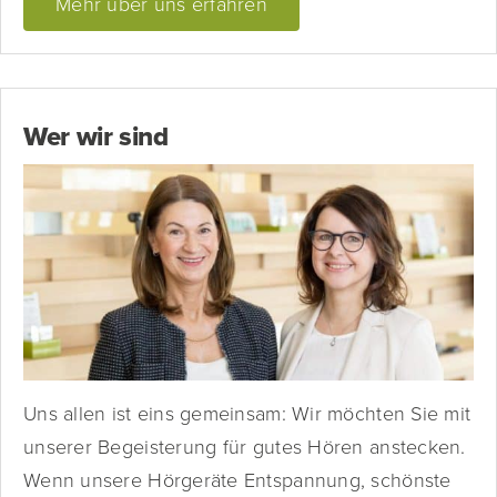
Mehr über uns erfahren
Wer wir sind
Uns allen ist eins gemeinsam: Wir möchten Sie mit
unserer Begeisterung für gutes Hören anstecken.
Wenn unsere Hörgeräte Entspannung, schönste