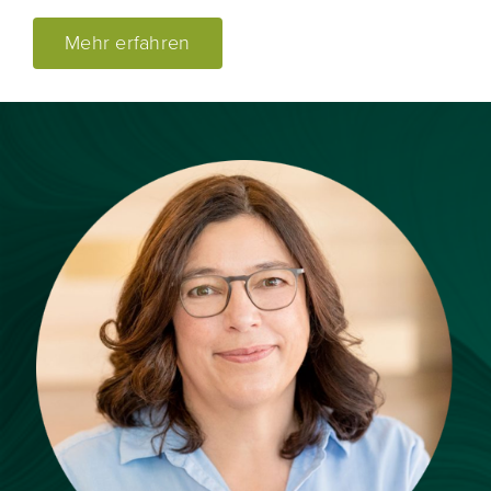
Mehr erfahren