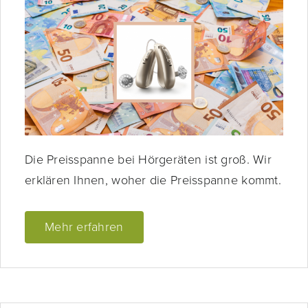
Die Preisspanne bei Hörgeräten ist groß. Wir
erklären Ihnen, woher die Preisspanne kommt.
Mehr erfahren