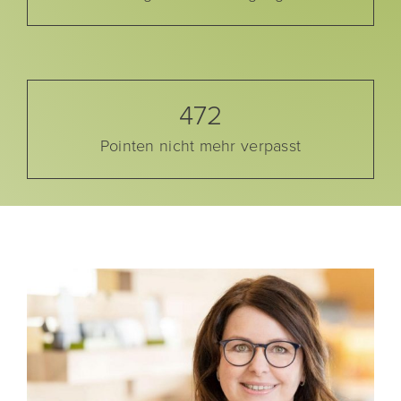
472
Pointen nicht mehr verpasst