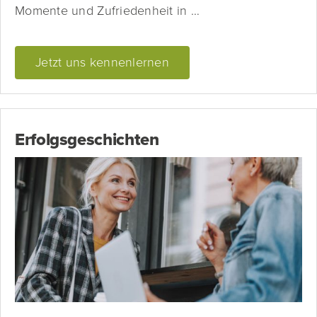
Momente und Zufriedenheit in …
Jetzt uns kennenlernen
Erfolgsgeschichten