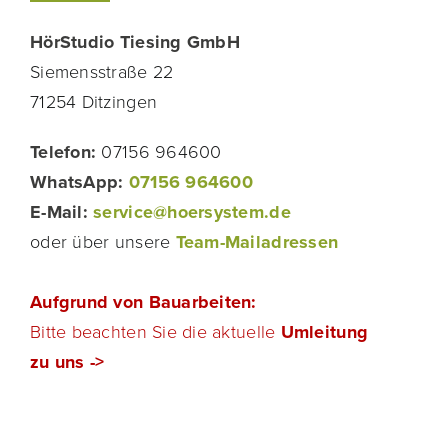
HörStudio Tiesing GmbH
Siemensstraße 22
71254 Ditzingen
Telefon:
07156 964600
WhatsApp:
07156 964600
E-Mail:
service@hoersystem.de
oder über unsere
Team-Mailadressen
Aufgrund von Bauarbeiten:
Bitte beachten Sie die aktuelle
Umleitung
zu uns ->