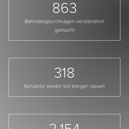
863
Bahnsteigdurchsagen verständlich
gemacht
318
Konzerte wieder toll klingen lassen