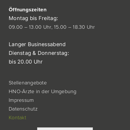
Öf
fnung
szeiten
Montag bis Freitag:
09.00 – 13.00 Uhr,
15.00 – 18.30 Uhr
Langer Businessabend
Dienstag & Donnerstag:
bis 20.00 Uhr
Stellenangebote
HNO-Ärzte in der Umgebung
Impressum
Datenschutz
Kontakt