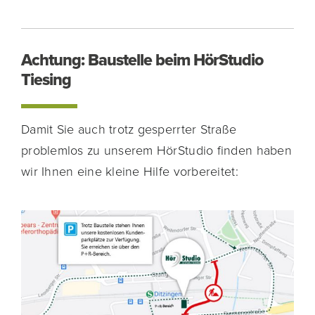
Achtung: Baustelle beim HörStudio
Tiesing
Damit Sie auch trotz gesperrter Straße
problemlos zu unserem HörStudio finden haben
wir Ihnen eine kleine Hilfe vorbereitet: