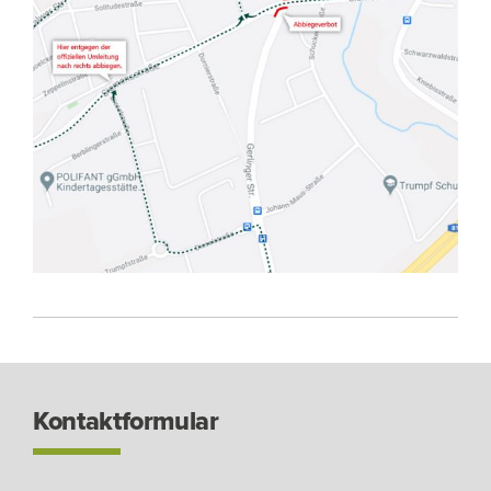
Kontaktformular